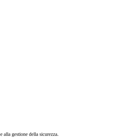
 alla gestione della sicurezza.