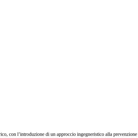
co, con l’introduzione di un approccio ingegneristico alla prevenzione e