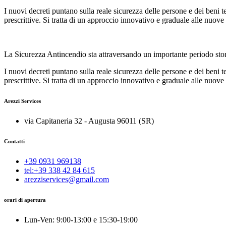
I nuovi decreti puntano sulla reale sicurezza delle persone e dei beni
prescrittive. Si tratta di un approccio innovativo e graduale alle nuove
La Sicurezza Antincendio sta attraversando un importante periodo stori
I nuovi decreti puntano sulla reale sicurezza delle persone e dei beni
prescrittive. Si tratta di un approccio innovativo e graduale alle nuove
Arezzi Services
via Capitaneria 32 - Augusta 96011 (SR)
Contatti
+39 0931 969138
tel:+39 338 42 84 615
arezziservices@gmail.com
orari di apertura
Lun-Ven: 9:00-13:00 e 15:30-19:00